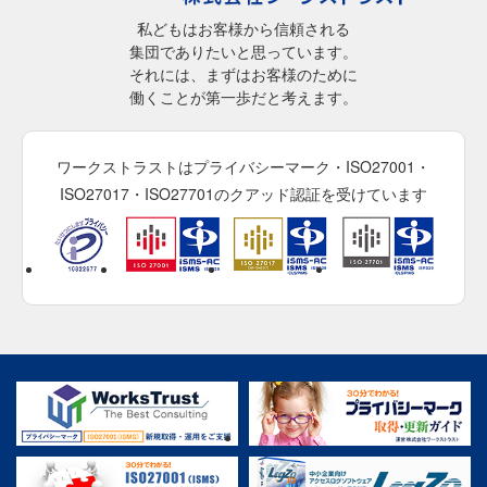
私どもはお客様から信頼される
集団でありたいと思っています。
それには、まずはお客様のために
働くことが第一歩だと考えます。
ワークストラストはプライバシーマーク・ISO27001・
ISO27017・ISO27701のクアッド認証を受けています