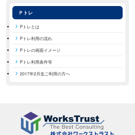
Ｐトレ
Pトレとは
Pトレ利用の流れ
Pトレの画面イメージ
Pトレ利用条件等
2017年2月迄ご利用の方へ