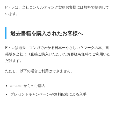
Pトレは、当社コンサルティング契約お客様には無料で提供して
います。
過去書籍を購入されたお客様へ
Pトレは過去「マンガでわかる日本一やさしいＰマークの本」書
籍版を当社より直接ご購入いただいたお客様も無料でご利用いた
だけます。
ただし、以下の場合ご利用はできません。
amazonからのご購入
プレゼントキャンペーンや無料配布による入手