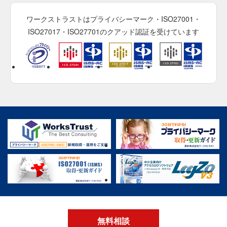
ワークストラストはプライバシーマーク・ISO27001・
ISO27017・ISO27701のクアッド認証を受けています
無料相談