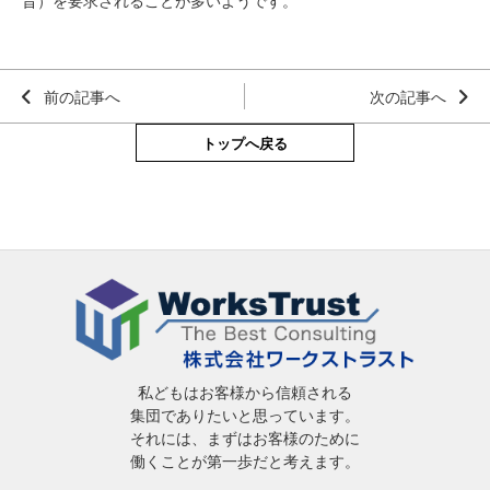
旨）を要求されることが多いようです。
前の記事へ
次の記事へ
トップへ戻る
私どもはお客様から信頼される
集団でありたいと思っています。
それには、まずはお客様のために
働くことが第一歩だと考えます。